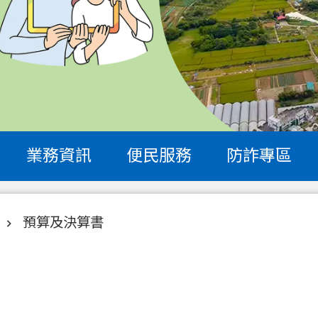
業務資訊
便民服務
防詐專區
預算及決算書