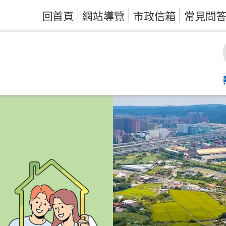
回首頁
網站導覽
市政信箱
常見問