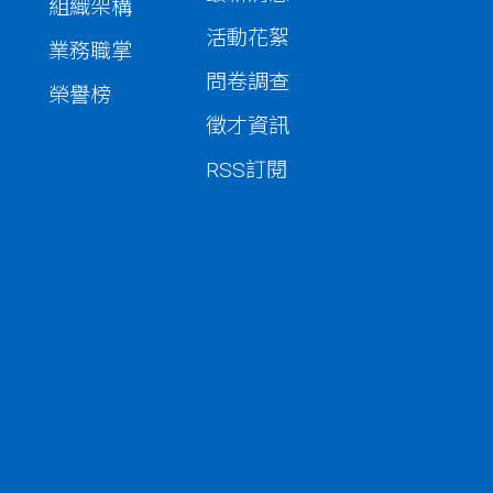
組織架構
活動花絮
業務職掌
問卷調查
榮譽榜
徵才資訊
RSS訂閱