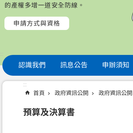
的產權多增一道安全防線。
申請方式與資格
:::
認識我們
訊息公告
申辦須知
:::
首頁
政府資訊公開
政府資訊公開
預算及決算書