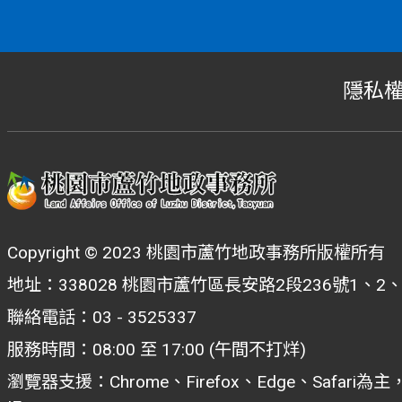
隱私
Copyright © 2023 桃園市蘆竹地政事務所版權所有
地址：338028 桃園市蘆竹區長安路2段236號1、2
聯絡電話：03 - 3525337
服務時間：08:00 至 17:00 (午間不打烊)
瀏覽器支援：Chrome、Firefox、Edge、Safar