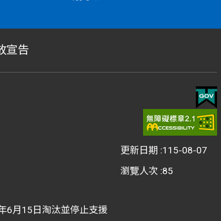
放宣告
更新日期
115-08-07
瀏覽人次
85
022年6月15日淘汰並停止支援