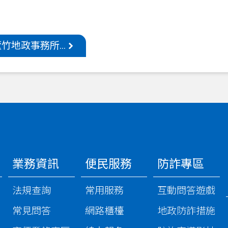
竹地政事務所...
業務資訊
便民服務
防詐專區
法規查詢
常用服務
互動問答遊戲
常見問答
網路櫃檯
地政防詐措施