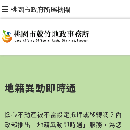
桃園市政府所屬機關
地籍異動即時通
擔心不動產被不當設定抵押或移轉嗎？內
政部推出「地籍異動即時通」服務，為您