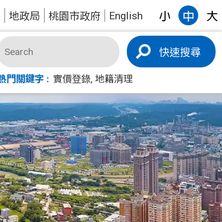
English
答
地政局
桃園市政府
搜尋
熱門關鍵字
實價登錄
地籍清理