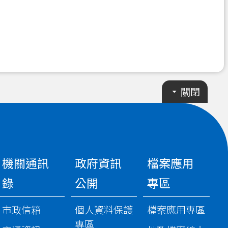
關閉
機關通訊
政府資訊
檔案應用
錄
公開
專區
市政信箱
個人資料保護
檔案應用專區
專區