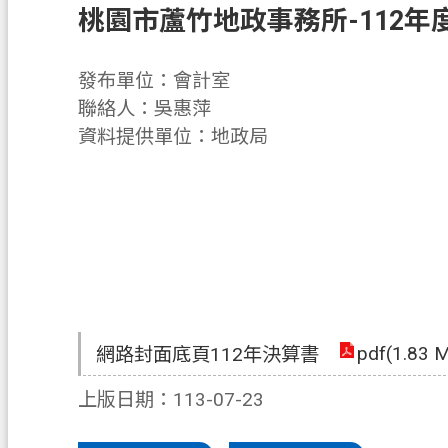
桃園市蘆竹地政事務所-112年
發布單位：會計室
聯絡人：吳惠萍
資料提供單位：地政局
pdf(1.83 
網路封面底頁112年決算書
上版日期：113-07-23