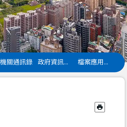
機關通訊錄
政府資訊公開
檔案應用專區