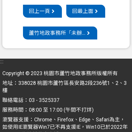
回上一頁
回最上面
蘆竹地政事務所「未辦...
:::
Copyright © 2023 桃園市蘆竹地政事務所版權所有
地址：338028 桃園市蘆竹區長安路2段236號1、2、3
樓
聯絡電話：03 - 3525337
服務時間：08:00 至 17:00 (午間不打烊)
瀏覽器支援：Chrome、Firefox、Edge、Safari為主，
如使用IE瀏覽器Win7已不再支援IE，Win10已於2022年