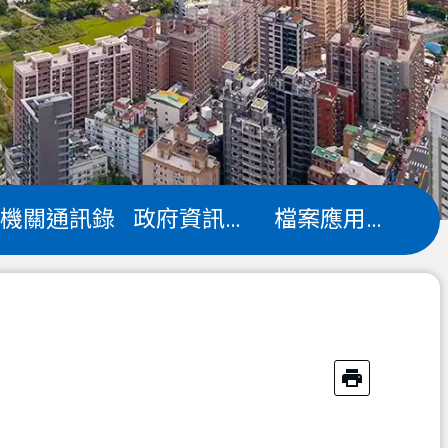
機關通訊錄
政府資訊公開
檔案應用專區