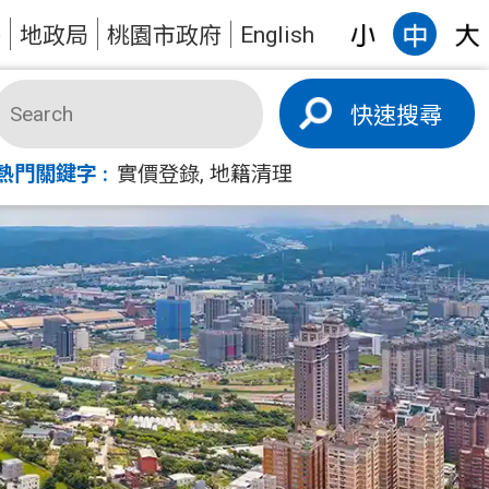
English
答
地政局
桃園市政府
搜尋
熱門關鍵字
實價登錄
地籍清理