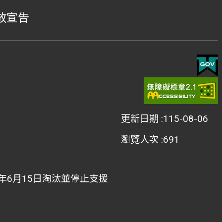
放宣告
更新日期
115-08-06
瀏覽人次
691
022年6月15日淘汰並停止支援