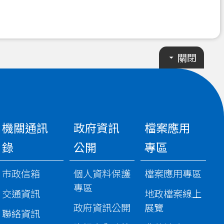
關閉
機關通訊
政府資訊
檔案應用
錄
公開
專區
市政信箱
個人資料保護
檔案應用專區
專區
交通資訊
地政檔案線上
政府資訊公開
展覽
聯絡資訊