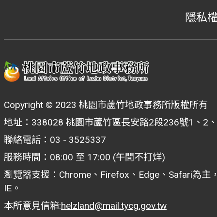
隱私
Copyright © 2023 桃園市蘆竹地政事務所版權所有
地址：338028 桃園市蘆竹區長安路2段236號1、2
聯絡電話：03 - 3525337
服務時間：08:00 至 17:00 (午間不打烊)
瀏覽器支援：Chrome、Firefox、Edge、Safar
IE。
本所意見信箱:
helzland@mail.tycg.gov.tw