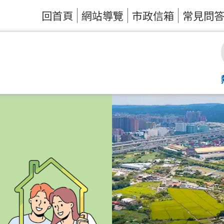
回首頁
網站導覽
市政信箱
常見問