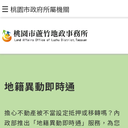
桃園市政府所屬機關
地籍異動即時通
擔心不動產被不當設定抵押或移轉嗎？內
政部推出「地籍異動即時通」服務，為您