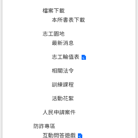
檔案下載
本所書表下載
志工園地
最新消息
志工輪值表
相關法令
訓練課程
活動花絮
人民申請案件
防詐專區
互動問答遊戲