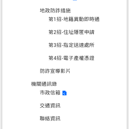
地政防詐措施
第1招-地籍異動即時通
第2招-住址隱匿申請
第3招-指定送達處所
第4招-電子產權憑證
防詐宣導影片
機關通訊錄
市政信箱
交通資訊
聯絡資訊