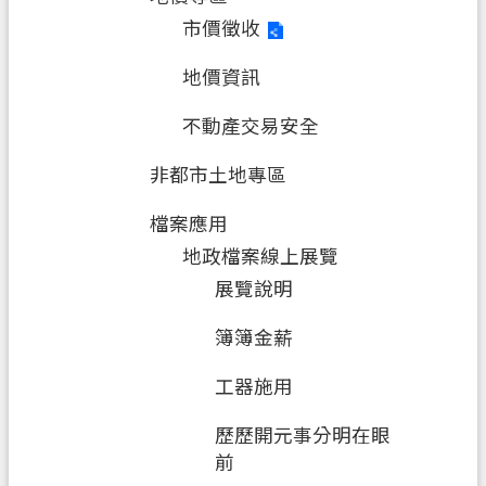
市價徵收
地價資訊
不動產交易安全
非都市土地專區
檔案應用
地政檔案線上展覽
展覽說明
簿簿金薪
工器施用
歷歷開元事分明在眼
前