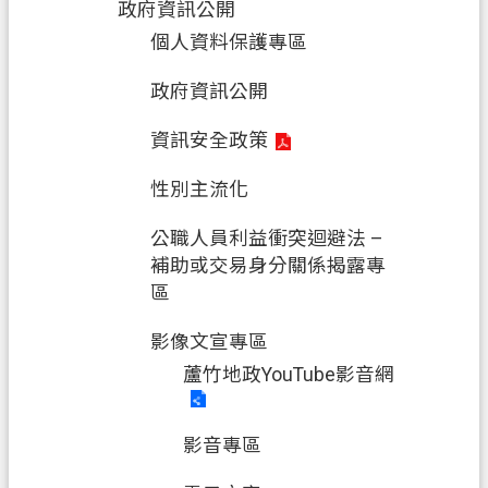
政府資訊公開
個人資料保護專區
政府資訊公開
資訊安全政策
性別主流化
公職人員利益衝突迴避法 –
補助或交易身分關係揭露專
區
影像文宣專區
蘆竹地政YouTube影音網
影音專區