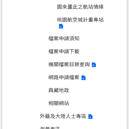
園來蘆此之航站情緣
桃園航空城計畫專站
檔案申請須知
檔案申請下載
機關檔案目錄查詢
網路申請檔案
典藏地政
相關網站
外籍及大陸人士專區