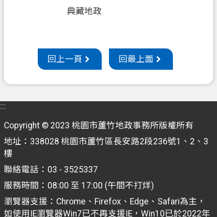
典藏地政
回上一頁
回最上面
:::
Copyright © 2023 桃園市蘆竹地政事務所版權所有
地址：338028 桃園市蘆竹區長安路2段236號1、2、3
樓
聯絡電話：03 - 3525337
服務時間：08:00 至 17:00 (午間不打烊)
瀏覽器支援：Chrome、Firefox、Edge、Safari為主，
如使用IE瀏覽器Win7已不再支援IE，Win10已於2022年