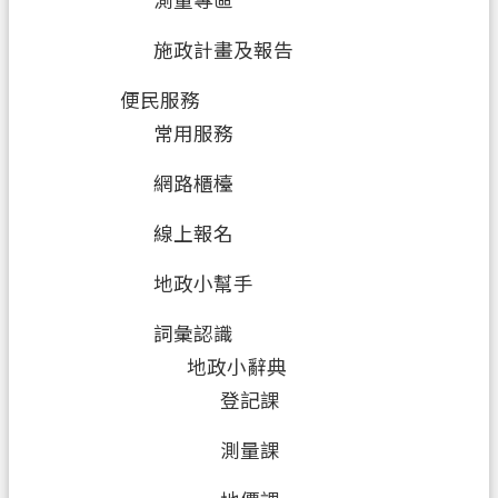
測量專區
施政計畫及報告
便民服務
常用服務
網路櫃檯
線上報名
地政小幫手
詞彙認識
地政小辭典
登記課
測量課