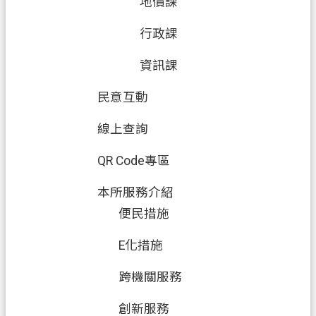
地價課
行政課
資訊課
民意互動
線上查詢
QR Code專區
本所服務介紹
便民措施
E化措施
跨機關服務
創新服務