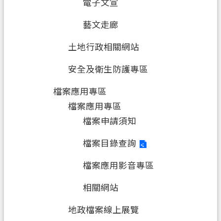
電子文宣
藝文走廊
土地行政相關網站
安全及衛生防護專區
檔案應用專區
檔案應用專區
檔案申請須知
檔案目錄查詢
檔案應用影音專區
相關網站
地政檔案線上展覽