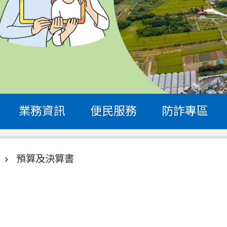
業務資訊
便民服務
防詐專區
預算及決算書