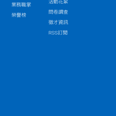
活動花絮
業務職掌
問卷調查
榮譽榜
徵才資訊
RSS訂閱