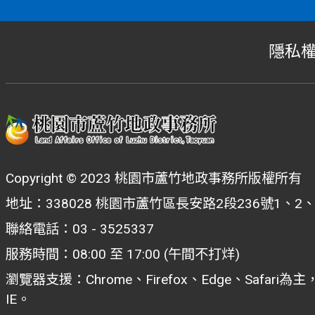
隱私
Copyright © 2023 桃園市蘆竹地政事務所版權所有
地址：338028 桃園市蘆竹區長安路2段236號1、2
聯絡電話：03 - 3525337
服務時間：08:00 至 17:00 (午間不打烊)
瀏覽器支援：Chrome、Firefox、Edge、Safar
IE。