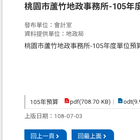
桃園市蘆竹地政事務所-105年
發布單位：會計室
資料提供單位：地政局
桃園市蘆竹地政事務所-105年度單位預
pdf(708.70 KB)
odt(9
105年預算
上版日期：108-07-03
回上一頁
回最上面