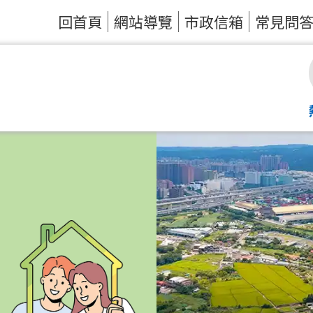
回首頁
網站導覽
市政信箱
常見問