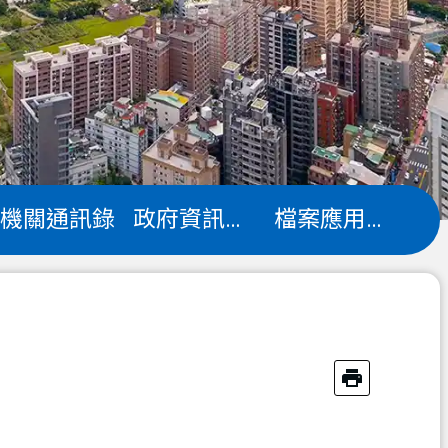
機關通訊錄
政府資訊公開
檔案應用專區