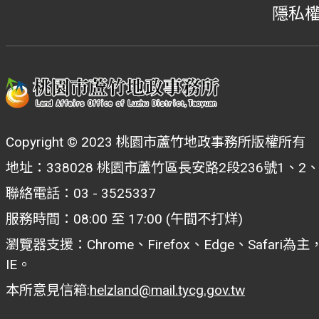
隱私
Copyright © 2023 桃園市蘆竹地政事務所版權所有
地址：338028 桃園市蘆竹區長安路2段236號1、2
聯絡電話：03 - 3525337
服務時間：08:00 至 17:00 (午間不打烊)
瀏覽器支援：Chrome、Firefox、Edge、Safar
IE。
本所意見信箱:
helzland@mail.tycg.gov.tw