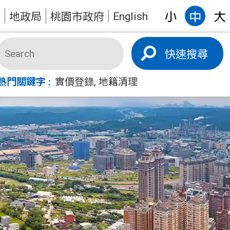
English
答
地政局
桃園市政府
搜尋
熱門關鍵字
實價登錄
地籍清理