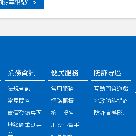
源尋根記(...
業務資訊
便民服務
防詐專區
法規查詢
常用服務
互動問答遊戲
常見問答
網路櫃檯
地政防詐措施
實價登錄專區
線上報名
防詐宣導影片
地籍圖重測專
地政小幫手
區