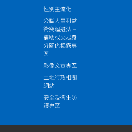
性別主流化
公職人員利益
衝突迴避法 –
補助或交易身
分關係揭露專
區
影像文宣專區
土地行政相關
網站
安全及衛生防
護專區