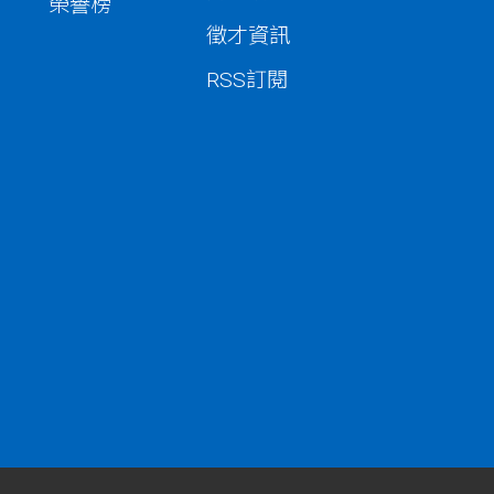
榮譽榜
徵才資訊
RSS訂閱