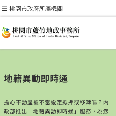
桃園市政府所屬機關
地籍異動即時通
擔心不動產被不當設定抵押或移轉嗎？內
政部推出「地籍異動即時通」服務，為您