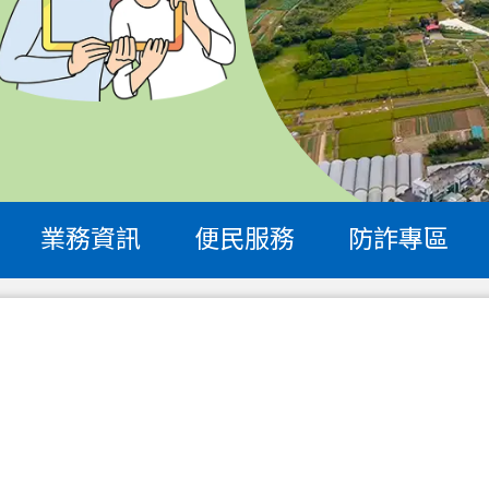
業務資訊
便民服務
防詐專區