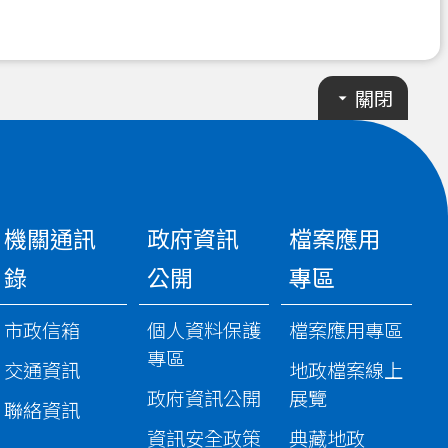
關閉
機關通訊
政府資訊
檔案應用
錄
公開
專區
市政信箱
個人資料保護
檔案應用專區
專區
交通資訊
地政檔案線上
政府資訊公開
展覽
聯絡資訊
資訊安全政策
典藏地政