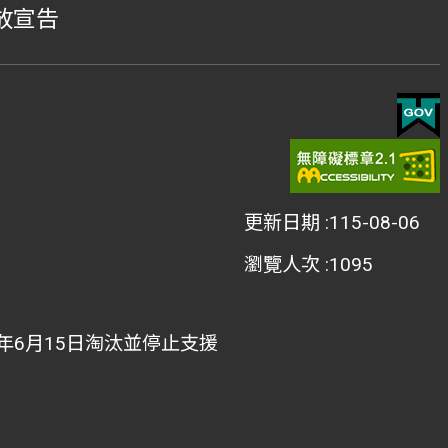
放宣告
更新日期
115-08-06
瀏覽人次
1095
022年6月15日淘汰並停止支援