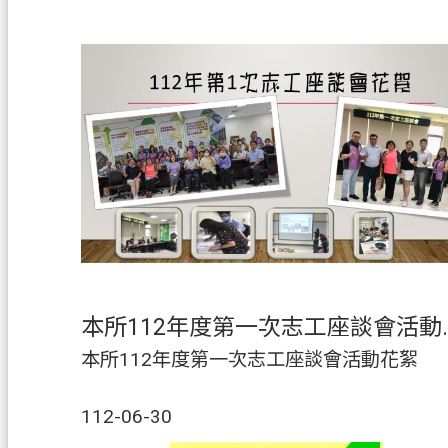
本所112年度
本所112年度第一次志工座談會活動花絮
112-06-30