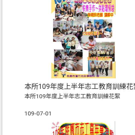
本所109年度上半年志工教育訓練花
本所109年度上半年志工教育訓練花絮
109-07-01