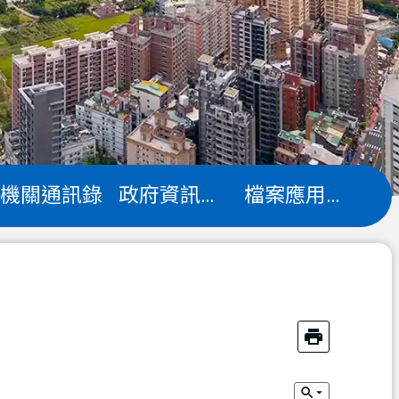
機關通訊錄
政府資訊公開
檔案應用專區