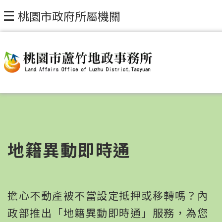
桃園市政府所屬機關
地籍異動即時通
擔心不動產被不當設定抵押或移轉嗎？內
政部推出「地籍異動即時通」服務，為您