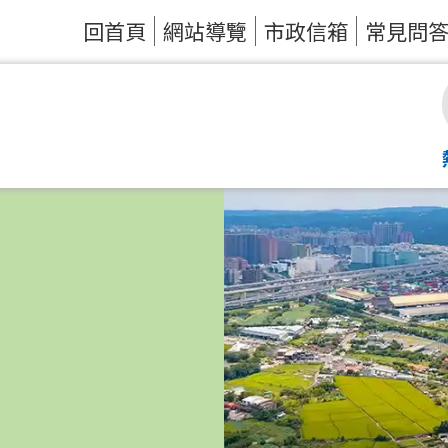
回首頁
網站導覽
市政信箱
常見問