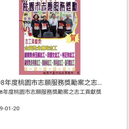
108年度桃園市志願服務獎勵案之志工貢獻獎
08年度桃園市志願服務獎勵案之志工貢獻獎
9-01-20