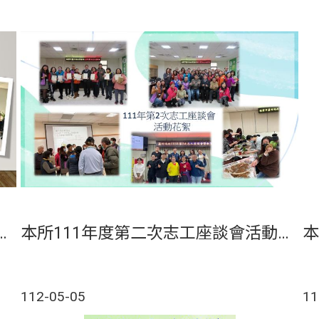
第一次志工座談會活動花絮
本所111年度第二次志工座談會活動花絮
112-05-05
11