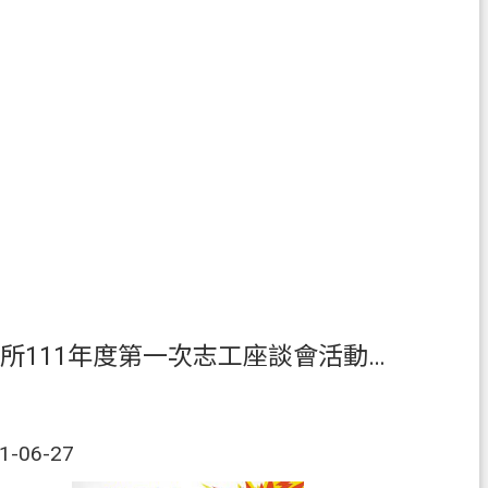
本所111年度第一次志工座談會活動花絮
1-06-27