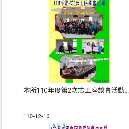
本所110年度第2次志工座談會活動花絮
110-12-16