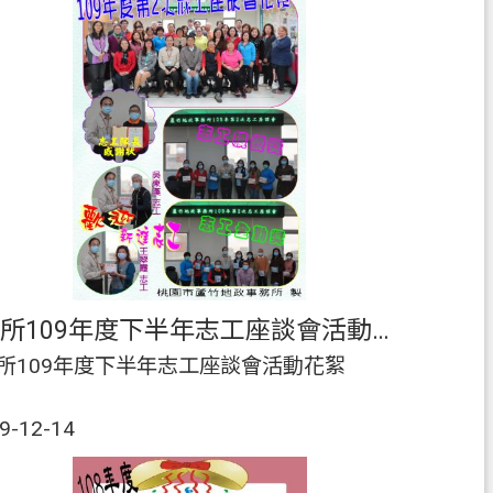
本所109年度下半年志工座談會活動花絮
所109年度下半年志工座談會活動花絮
9-12-14