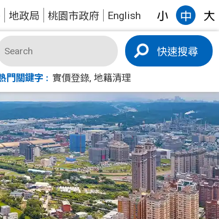
English
答
地政局
桃園市政府
搜尋
熱門關鍵字
實價登錄
地籍清理