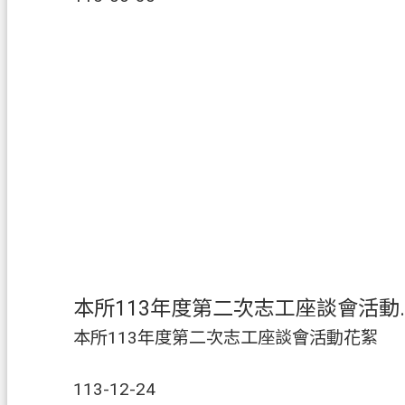
本所113年度
本所113年度第二次志工座談會活動花絮
113-12-24