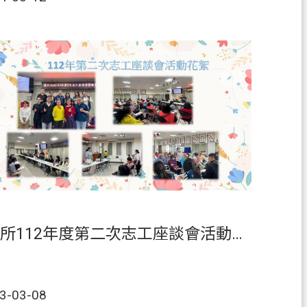
本所112年度第二次志工座談會活動花絮
3-03-08