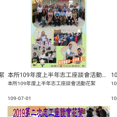
絮
本所109年度上半年志工座談會活動花絮
本所109年度上半年志工座談會活動花絮
1
109-07-01
10