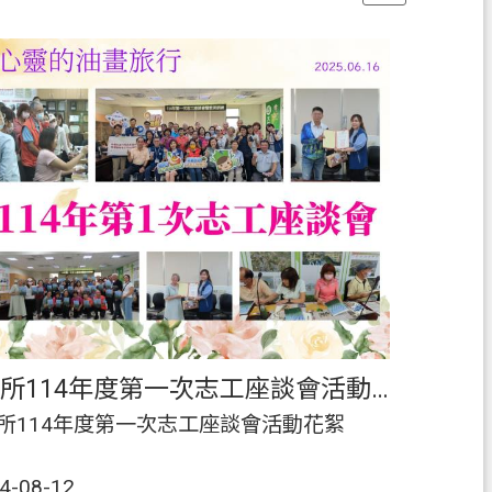
本所114年度第一次志工座談會活動花絮
所114年度第一次志工座談會活動花絮
4-08-12