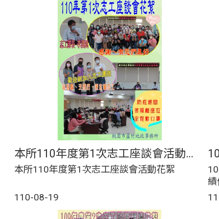
本所110年度第1次志工座談會活動花絮
本所110年度第1次志工座談會活動花絮
1
績
110-08-19
11