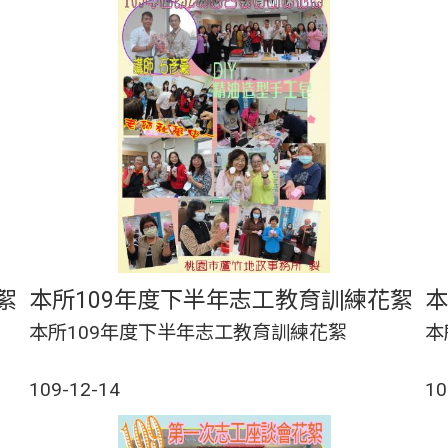
絮
本所109年度下半年志工教育訓練花絮
本所109年度下半年志工教育訓練花絮
本
109-12-14
10