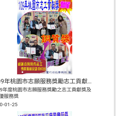
109年桃園市志願服務獎勵志工貢獻獎花絮
09年度桃園市志願服務獎勵之志工貢獻獎及
優服務獎
0-01-25