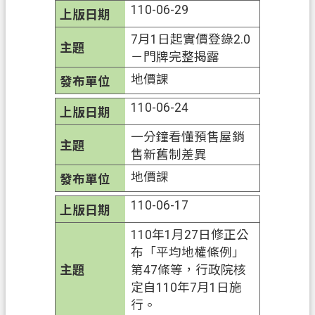
110-06-29
7月1日起實價登錄2.0
－門牌完整揭露
地價課
110-06-24
一分鐘看懂預售屋銷
售新舊制差異
地價課
110-06-17
110年1月27日修正公
布「平均地權條例」
第47條等，行政院核
定自110年7月1日施
行。